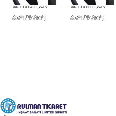
BAN 10 X 0450 (W/P)
BAN 10 X 0600 (W/P)
Kayışlar
,
Düz Kayışlar
Kayışlar
,
Düz Kayışlar
BANDO DÜZ V KAYIŞI
BANDO DÜZ V KAYIŞI