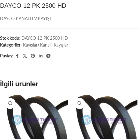
DAYCO 12 PK 2500 HD
DAYCO KANALLI V KAYIŞI
Stok kodu:
DAYCO 12 PK 2500 HD
Kategoriler:
Kayışlar>Kanallı Kayışlar
Paylaş:
İlgili ürünler