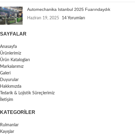
Automechanika Istanbul 2025 Fuarındaydık
Haziran 19, 2025
14 Yorumları
SAYFALAR
Anasayfa
Ürünlerimiz
Ürün Katalogları
Markalarımız
Galeri
Duyurular
Hakkımızda
Tedarik & Lojistik Süreçlerimiz
İletişim
KATEGORILER
Rulmanlar
Kayışlar