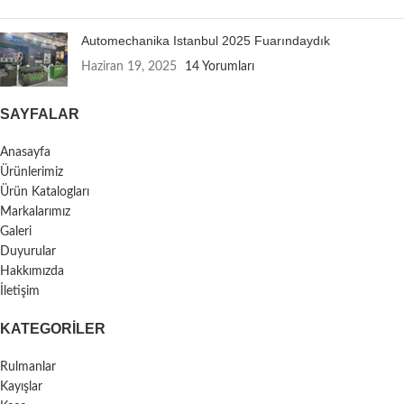
Automechanika Istanbul 2025 Fuarındaydık
Haziran 19, 2025
14 Yorumları
SAYFALAR
Anasayfa
Ürünlerimiz
Ürün Katalogları
Markalarımız
Galeri
Duyurular
Hakkımızda
İletişim
KATEGORILER
Rulmanlar
Kayışlar