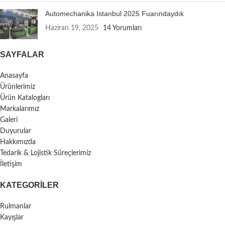
Automechanika Istanbul 2025 Fuarındaydık
Haziran 19, 2025
14 Yorumları
SAYFALAR
Anasayfa
Ürünlerimiz
Ürün Katalogları
Markalarımız
Galeri
Duyurular
Hakkımızda
Tedarik & Lojistik Süreçlerimiz
İletişim
KATEGORILER
Rulmanlar
Kayışlar