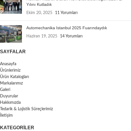
Yılını Kutladık
Ekim 20, 2025
11 Yorumları
Automechanika Istanbul 2025 Fuarındaydık
Haziran 19, 2025
14 Yorumları
SAYFALAR
Anasayfa
Ürünlerimiz
Ürün Katalogları
Markalarımız
Galeri
Duyurular
Hakkımızda
Tedarik & Lojistik Süreçlerimiz
İletişim
KATEGORILER