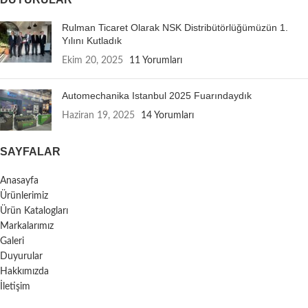
Rulman Ticaret Olarak NSK Distribütörlüğümüzün 1.
Yılını Kutladık
Ekim 20, 2025
11 Yorumları
Automechanika Istanbul 2025 Fuarındaydık
Haziran 19, 2025
14 Yorumları
SAYFALAR
Anasayfa
Ürünlerimiz
Ürün Katalogları
Markalarımız
Galeri
Duyurular
Hakkımızda
İletişim