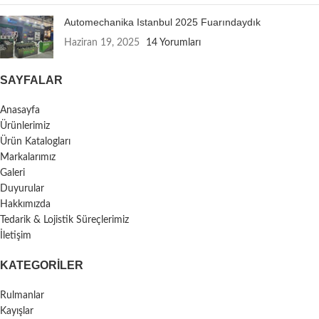
Automechanika Istanbul 2025 Fuarındaydık
Haziran 19, 2025
14 Yorumları
SAYFALAR
Anasayfa
Ürünlerimiz
Ürün Katalogları
Markalarımız
Galeri
Duyurular
Hakkımızda
Tedarik & Lojistik Süreçlerimiz
İletişim
KATEGORILER
Rulmanlar
Kayışlar