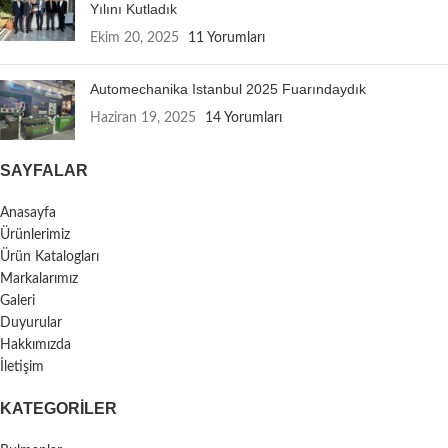
Yılını Kutladık
Ekim 20, 2025
11 Yorumları
Automechanika Istanbul 2025 Fuarındaydık
Haziran 19, 2025
14 Yorumları
SAYFALAR
Anasayfa
Ürünlerimiz
Ürün Katalogları
Markalarımız
Galeri
Duyurular
Hakkımızda
İletişim
KATEGORILER