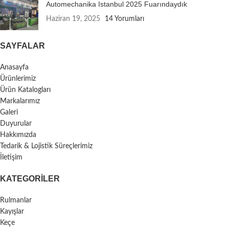
Automechanika Istanbul 2025 Fuarındaydık
Haziran 19, 2025
14 Yorumları
SAYFALAR
Anasayfa
Ürünlerimiz
Ürün Katalogları
Markalarımız
Galeri
Duyurular
Hakkımızda
Tedarik & Lojistik Süreçlerimiz
İletişim
KATEGORILER
Rulmanlar
Kayışlar
Keçe