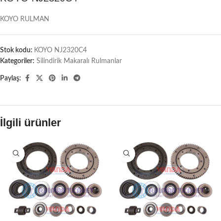
KOYO RULMAN
Stok kodu:
KOYO NJ2320C4
Kategoriler:
Silindirik Makaralı Rulmanlar
Paylaş:
İlgili ürünler