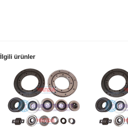
İlgili ürünler