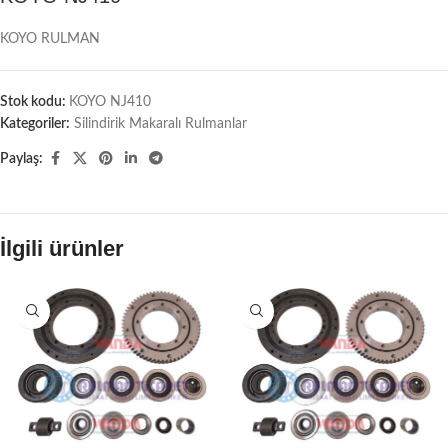
KOYO RULMAN
Stok kodu:
KOYO NJ410
Kategoriler:
Silindirik Makaralı Rulmanlar
Paylaş:
İlgili ürünler