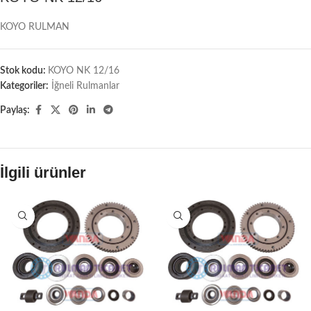
KOYO RULMAN
Stok kodu:
KOYO NK 12/16
Kategoriler:
İğneli Rulmanlar
Paylaş:
İlgili ürünler