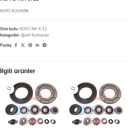
KOYO RULMAN
Stok kodu:
KOYO NK 9/12
Kategoriler:
İğneli Rulmanlar
Paylaş:
İlgili ürünler