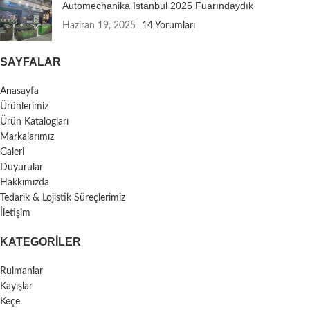
Automechanika Istanbul 2025 Fuarındaydık
Haziran 19, 2025
14 Yorumları
SAYFALAR
Anasayfa
Ürünlerimiz
Ürün Katalogları
Markalarımız
Galeri
Duyurular
Hakkımızda
Tedarik & Lojistik Süreçlerimiz
İletişim
KATEGORILER
Rulmanlar
Kayışlar
Keçe