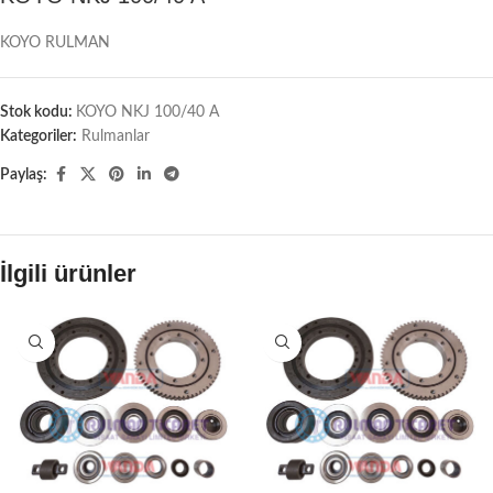
KOYO RULMAN
Stok kodu:
KOYO NKJ 100/40 A
Kategoriler:
Rulmanlar
Paylaş:
İlgili ürünler