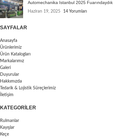
Automechanika Istanbul 2025 Fuarındaydık
Haziran 19, 2025
14 Yorumları
SAYFALAR
Anasayfa
Ürünlerimiz
Ürün Katalogları
Markalarımız
Galeri
Duyurular
Hakkımızda
Tedarik & Lojistik Süreçlerimiz
İletişim
KATEGORILER
Rulmanlar
Kayışlar
Keçe