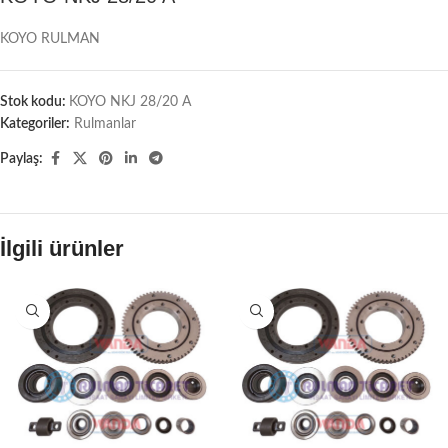
KOYO RULMAN
Stok kodu:
KOYO NKJ 28/20 A
Kategoriler:
Rulmanlar
Paylaş:
İlgili ürünler