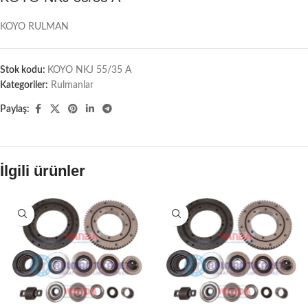
KOYO RULMAN
Stok kodu:
KOYO NKJ 55/35 A
Kategoriler:
Rulmanlar
Paylaş:
İlgili ürünler