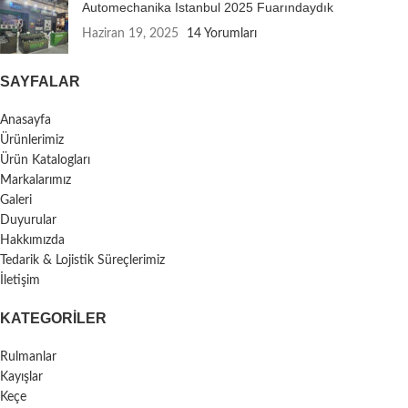
Automechanika Istanbul 2025 Fuarındaydık
Haziran 19, 2025
14 Yorumları
SAYFALAR
Anasayfa
Ürünlerimiz
Ürün Katalogları
Markalarımız
Galeri
Duyurular
Hakkımızda
Tedarik & Lojistik Süreçlerimiz
İletişim
KATEGORILER
Rulmanlar
Kayışlar
Keçe