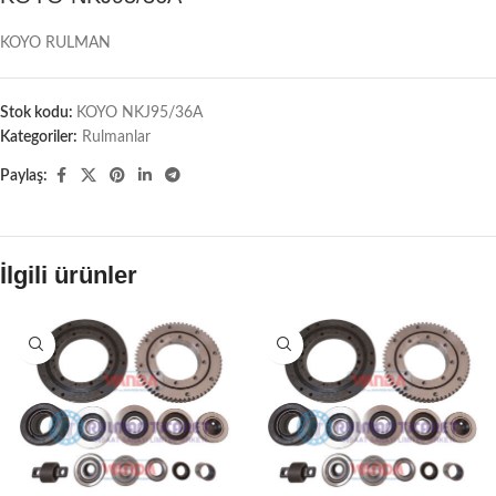
KOYO RULMAN
Stok kodu:
KOYO NKJ95/36A
Kategoriler:
Rulmanlar
Paylaş:
İlgili ürünler