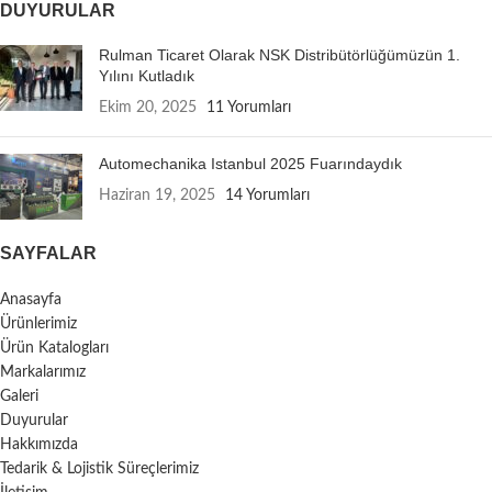
DUYURULAR
Rulman Ticaret Olarak NSK Distribütörlüğümüzün 1.
Yılını Kutladık
Ekim 20, 2025
11 Yorumları
Automechanika Istanbul 2025 Fuarındaydık
Haziran 19, 2025
14 Yorumları
SAYFALAR
Anasayfa
Ürünlerimiz
Ürün Katalogları
Markalarımız
Galeri
Duyurular
Hakkımızda
Tedarik & Lojistik Süreçlerimiz