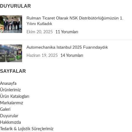
DUYURULAR
Rulman Ticaret Olarak NSK Distribütörlüğümüzün 1.
Yılını Kutladık
Ekim 20, 2025
11 Yorumları
Automechanika Istanbul 2025 Fuarındaydık
Haziran 19, 2025
14 Yorumları
SAYFALAR
Anasayfa
Ürünlerimiz
Ürün Katalogları
Markalarımız
Galeri
Duyurular
Hakkımızda
Tedarik & Lojistik Süreçlerimiz