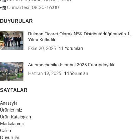
Cumartesi: 08:30-16:00
DUYURULAR
Rulman Ticaret Olarak NSK Distribütörlüğümüzün 1.
Yılını Kutladık
Ekim 20, 2025
11 Yorumları
Automechanika Istanbul 2025 Fuarındaydık
Haziran 19, 2025
14 Yorumları
SAYFALAR
Anasayfa
Ürünlerimiz
Ürün Katalogları
Markalarımız
Galeri
Duyurular