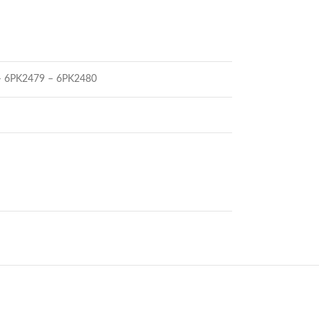
– 6PK2479 – 6PK2480