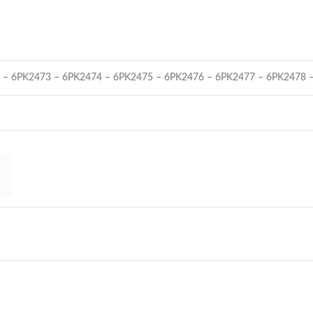
 – 6PK2473 – 6PK2474 – 6PK2475 – 6PK2476 – 6PK2477 – 6PK2478 