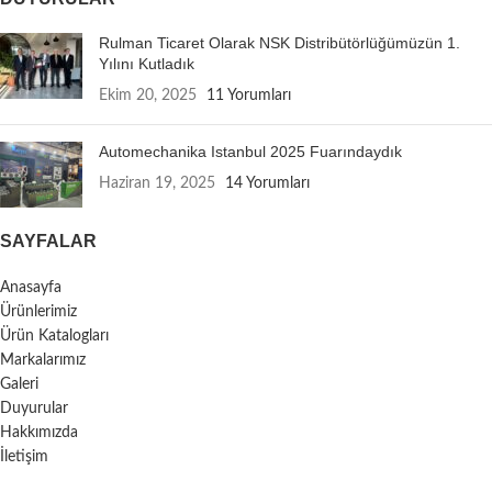
Rulman Ticaret Olarak NSK Distribütörlüğümüzün 1.
Yılını Kutladık
Ekim 20, 2025
11 Yorumları
Automechanika Istanbul 2025 Fuarındaydık
Haziran 19, 2025
14 Yorumları
SAYFALAR
Anasayfa
Ürünlerimiz
Ürün Katalogları
Markalarımız
Galeri
Duyurular
Hakkımızda
İletişim