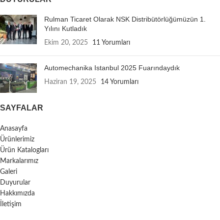
Rulman Ticaret Olarak NSK Distribütörlüğümüzün 1.
Yılını Kutladık
Ekim 20, 2025
11 Yorumları
Automechanika Istanbul 2025 Fuarındaydık
Haziran 19, 2025
14 Yorumları
SAYFALAR
Anasayfa
Ürünlerimiz
Ürün Katalogları
Markalarımız
Galeri
Duyurular
Hakkımızda
İletişim