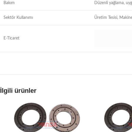
Bakım
Düzenli yağlama, uyg
Sektör Kullanımı
Üretim Tesisi, Makine
E-Ticaret
İlgili ürünler