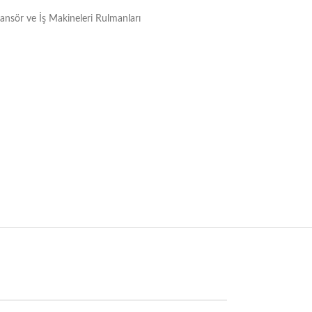
Asansör ve İş Makineleri Rulmanları