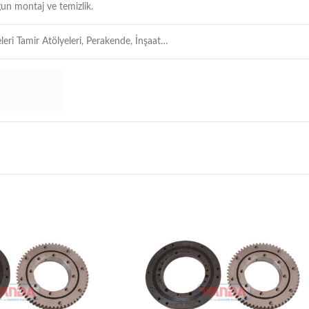
un montaj ve temizlik.
leri Tamir Atölyeleri, Perakende, İnşaat…