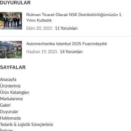
DUYURULAR
Rulman Ticaret Olarak NSK Distribütörlüğümüzün 1.
Yılını Kutladık
Ekim 20, 2025
11 Yorumları
Automechanika Istanbul 2025 Fuarındaydık
Haziran 19, 2025
14 Yorumları
SAYFALAR
Anasayfa
Ürünlerimiz
Ürün Katalogları
Markalarımız
Galeri
Duyurular
Hakkımızda
Tedarik & Lojistik Süreçlerimiz