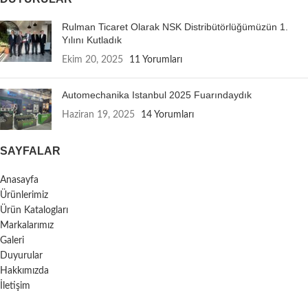
Rulman Ticaret Olarak NSK Distribütörlüğümüzün 1.
Yılını Kutladık
Ekim 20, 2025
11 Yorumları
Automechanika Istanbul 2025 Fuarındaydık
Haziran 19, 2025
14 Yorumları
SAYFALAR
Anasayfa
Ürünlerimiz
Ürün Katalogları
Markalarımız
Galeri
Duyurular
Hakkımızda
İletişim