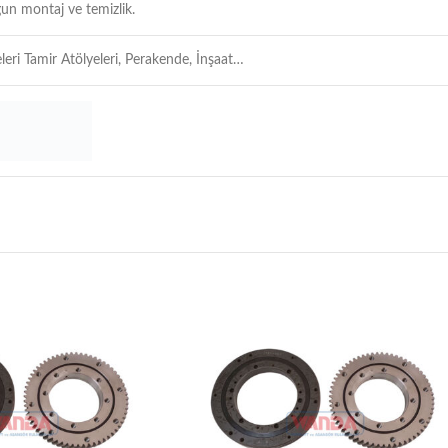
un montaj ve temizlik.
leri Tamir Atölyeleri, Perakende, İnşaat…