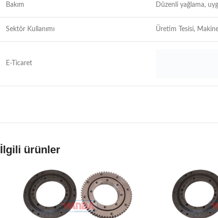
Bakım
Düzenli yağlama, uyg
Sektör Kullanımı
Üretim Tesisi, Makine
E-Ticaret
İlgili ürünler