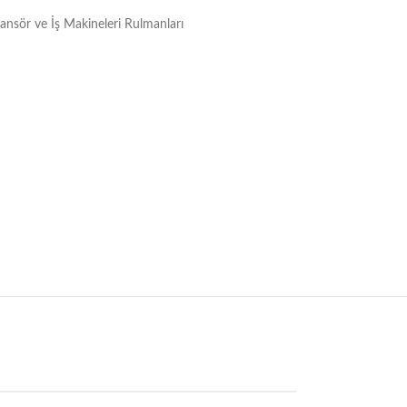
Asansör ve İş Makineleri Rulmanları