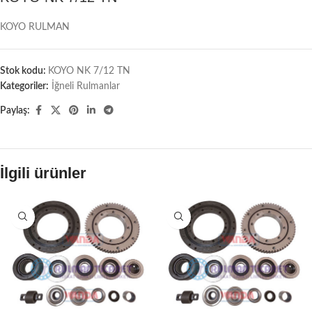
KOYO RULMAN
Stok kodu:
KOYO NK 7/12 TN
Kategoriler:
İğneli Rulmanlar
Paylaş:
İlgili ürünler