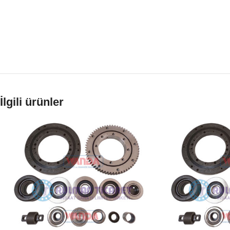
İlgili ürünler