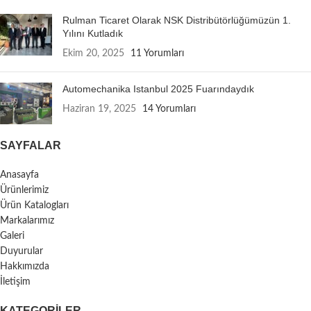
Rulman Ticaret Olarak NSK Distribütörlüğümüzün 1.
Yılını Kutladık
Ekim 20, 2025
11 Yorumları
Automechanika Istanbul 2025 Fuarındaydık
Haziran 19, 2025
14 Yorumları
SAYFALAR
Anasayfa
Ürünlerimiz
Ürün Katalogları
Markalarımız
Galeri
Duyurular
Hakkımızda
İletişim
KATEGORILER